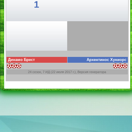
1
Динамо Брест
Архентинос Хуниорс
24 сезон, 7 ИД (22 июля 2017 г.), Версия генератора