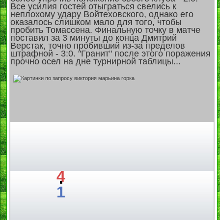
Все усилия гостей отыграться свелись к
неплохому удару Войтеховского, однако его
оказалось слишком мало для того, чтобы
пробить Томассена. Финальную точку в матче
поставил за 3 минуты до конца Дмитрий
Верстак, точно пробивший из-за пределов
штрафной - 3:0. "Гранит" после этого поражения
прочно осел на дне турнирной таблицы...
4
:
1