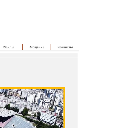
Файлы
Общение
Контакты