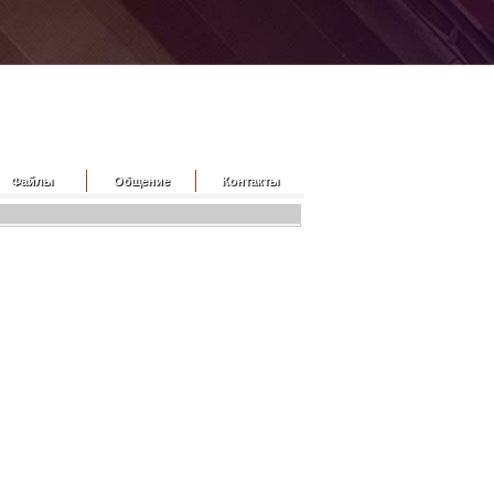
Файлы
Общение
Контакты