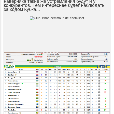
наверняка такие же устремления будут и у
конкурентов. Тем интереснее будет наблюдать
за ходом Кубка...