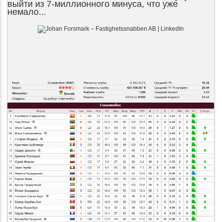
выйти из 7-миллионного минуса, что уже
немало...