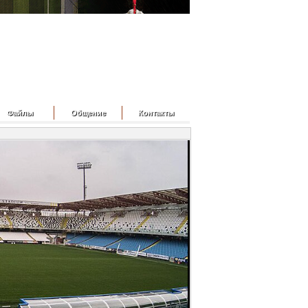
Файлы
Общение
Контакты