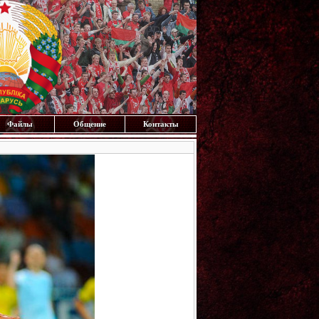
Файлы
Общение
Контакты