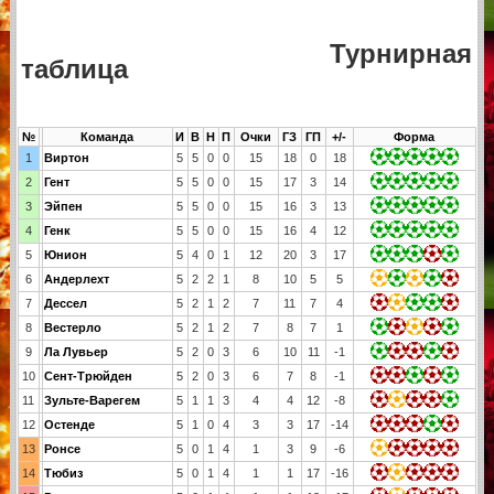
Турнирная
таблица
№
Команда
И
В
Н
П
Очки
ГЗ
ГП
+/-
Форма
1
Виртон
5
5
0
0
15
18
0
18
2
Гент
5
5
0
0
15
17
3
14
3
Эйпен
5
5
0
0
15
16
3
13
4
Генк
5
5
0
0
15
16
4
12
5
Юнион
5
4
0
1
12
20
3
17
6
Андерлехт
5
2
2
1
8
10
5
5
7
Дессел
5
2
1
2
7
11
7
4
8
Вестерло
5
2
1
2
7
8
7
1
9
Ла Лувьер
5
2
0
3
6
10
11
-1
10
Сент-Трюйден
5
2
0
3
6
7
8
-1
11
Зульте-Варегем
5
1
1
3
4
4
12
-8
12
Остенде
5
1
0
4
3
3
17
-14
13
Ронсе
5
0
1
4
1
3
9
-6
14
Тюбиз
5
0
1
4
1
1
17
-16