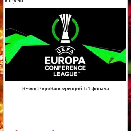
впереди.
Кубок ЕвроКонференций 1/4 финала