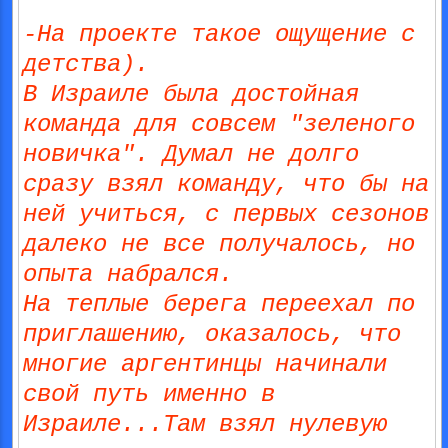
-На проекте такое ощущение с
детства).
В Израиле была достойная
команда для совсем "зеленого
новичка". Думал не долго
сразу взял команду, что бы на
ней учиться, с первых сезонов
далеко не все получалось, но
опыта набрался.
На теплые берега переехал по
приглашению, оказалось, что
многие аргентинцы начинали
свой путь именно в
Израиле...Там взял нулевую