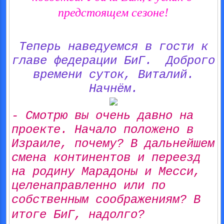
предстоящем сезоне!
Теперь наведуемся в гости к
главе федерации БиГ. Доброго
времени суток, Виталий.
Начнём.
-
Смотрю вы очень давно на
проекте. Начало положено в
Израиле, почему? В дальнейшем
смена континентов и переезд
на родину Марадоны и Месси,
целенаправленно или по
собственным соображениям? В
итоге БиГ, надолго?