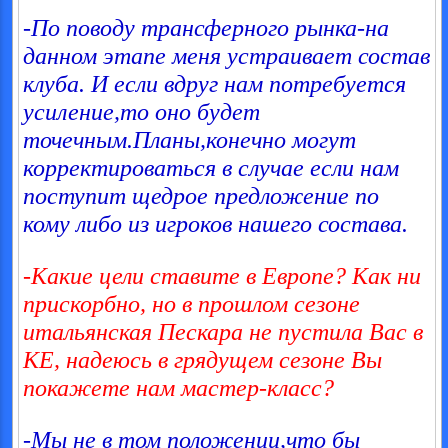
-По поводу трансферного рынка-на
данном этапе меня устраивает состав
клуба. И если вдруг нам потребуется
усиление,то оно будет
точечным.Планы,конечно могут
корректироваться в случае если нам
поступит щедрое предложение по
кому либо из игроков нашего состава.
-Какие цели ставите в Европе? Как ни
прискорбно, но в прошлом сезоне
итальянская Пескара не пустила Вас в
КЕ, надеюсь в грядущем сезоне Вы
покажете нам мастер-класс?
-Мы не в том положении,что бы