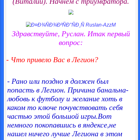
(Виталий). Начнём с триумфатора.
Здравствуйте, Руслан. Итак первый
вопрос:
- Что привело Вас в Легион?
-
Рано или поздно я должен был
попасть в Легион. Причина банальна-
любовь к футболу и желание хоть в
каком то ключе почувствовать себя
частью этой большой игры.Вот
немного покопавшись в яндексе,не
нашел ничего лучше Легиона в этом