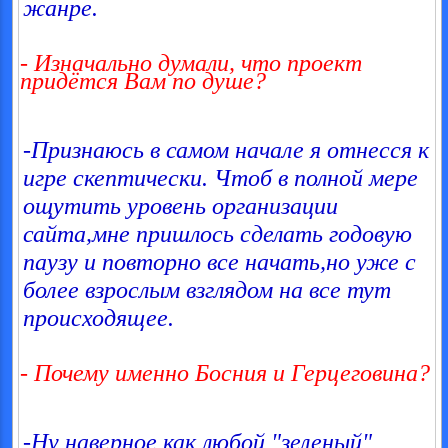
жанре.
- Изначально думали, что проект
придётся Вам по душе?
-Признаюсь в самом начале я отнесся к
игре скептически. Чтоб в полной мере
ощутить уровень организации
сайта,мне пришлось сделать годовую
паузу и повторно все начать,но уже с
более взрослым взглядом на все тут
происходящее.
- Почему именно Босния и Герцеговина?
-Ну наверное как любой "зеленый"