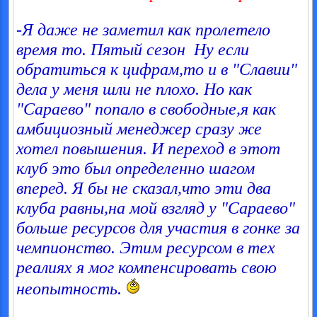
-Я даже не заметил как пролетело
время то. Пятый сезон
Ну если
обратиться к цифрам,то и в "Славии"
дела у меня шли не плохо. Но как
"Сараево" попало в свободные,я как
амбициозный менеджер сразу же
хотел повышения. И переход в этот
клуб это был определенно шагом
вперед. Я бы не сказал,что эти два
клуба равны,на мой взгляд у "Сараево"
больше ресурсов для участия в гонке за
чемпионство. Этим ресурсом в тех
реалиях я мог компенсировать свою
неопытность.