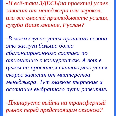
-И всё-таки ЗДЕСЬ(на проекте) успех
зависит от менеджера или игроков,
или все вместё прикладываете усилия,
сугубо Ваше мнение, Руслан?
-В моем случае успех прошлого сезона
это заслуга больше более
сбалансированного состава по
отношению к конкурентам. А вот в
целом на проекте,я считаю,что успех
скорее зависит от мастерства
менеджера. Тут главное терпение и
осознание выбранного пути развития.
-Планируете выйти на трансферный
рынок перед предстоящим сезоном?