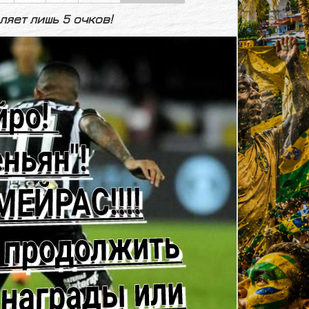
ляет лишь 5 очков!