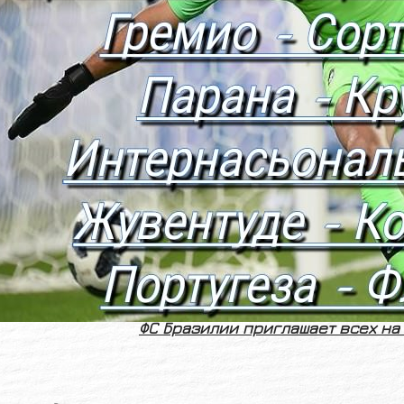
ФС Бразилии приглашает всех на 