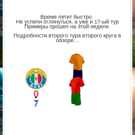
Время летит быстро.
Не успели оглянуться, а уже и 17-ый тур
Примеры прошел на этой неделе.
Подробности второго тура второго круга в
обзоре…
0
:
7