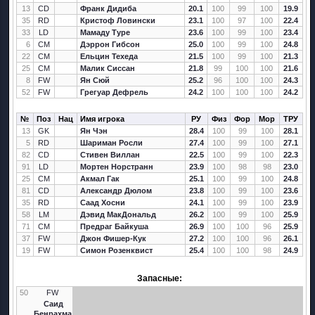
13
CD
Франк Дидиба
20.1
100
99
100
19.9
35
RD
Кристоф Ловински
23.1
100
97
100
22.4
33
LD
Мамаду Туре
23.6
100
99
100
23.4
6
CM
Дэррон Гибсон
25.0
100
99
100
24.8
22
CM
Ельцин Техеда
21.5
100
99
100
21.3
25
CM
Малик Сиссан
21.8
99
100
100
21.6
8
FW
Ян Сюй
25.2
96
100
100
24.3
52
FW
Грегуар Дефрель
24.2
100
100
100
24.2
№
Поз
Нац
Имя игрока
РУ
Физ
Фор
Мор
ТРУ
13
GK
Ян Чэн
28.4
100
99
100
28.1
5
RD
Шариман Росли
27.4
100
99
100
27.1
82
CD
Стивен Виллан
22.5
100
99
100
22.3
91
LD
Мортен Норстранн
23.9
100
98
98
23.0
25
CM
Акмал Гак
25.1
100
99
100
24.8
81
CD
Александр Дюлом
23.8
100
99
100
23.6
35
RD
Саад Хосни
24.1
100
99
100
23.9
58
LM
Дэвид МакДональд
26.2
100
99
100
25.9
71
CM
Предраг Байкуша
26.9
100
100
96
25.9
37
FW
Джон Фишер-Кук
27.2
100
100
96
26.1
19
FW
Симон Розенквист
25.4
100
100
98
24.9
Запасные:
50
FW
Саид
Бенрахма