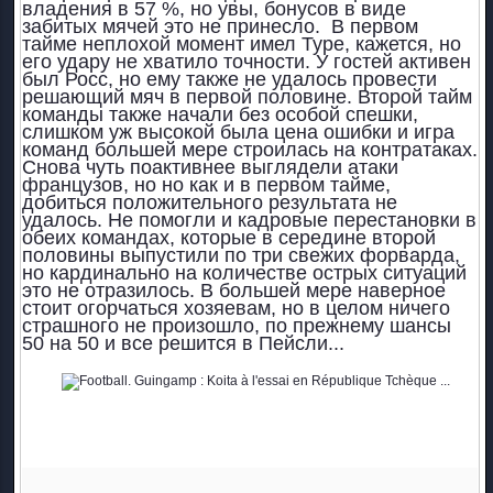
владения в 57 %, но увы, бонусов в виде
забитых мячей это не принесло. В первом
тайме неплохой момент имел Туре, кажется, но
его удару не хватило точности. У гостей активен
был Росс, но ему также не удалось провести
решающий мяч в первой половине. Второй тайм
команды также начали без особой спешки,
слишком уж высокой была цена ошибки и игра
команд большей мере строилась на контратаках.
Снова чуть поактивнее выглядели атаки
французов, но но как и в первом тайме,
добиться положительного результата не
удалось. Не помогли и кадровые перестановки в
обеих командах, которые в середине второй
половины выпустили по три свежих форварда,
но кардинально на количестве острых ситуаций
это не отразилось. В большей мере наверное
стоит огорчаться хозяевам, но в целом ничего
страшного не произошло, по прежнему шансы
50 на 50 и все решится в Пейсли...