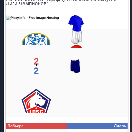
Лиги Чемпионов:
2
:
2
Эсбьерг
Лилль