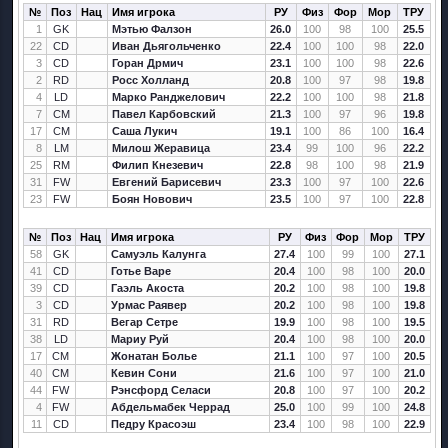
№
Поз
Нац
Имя игрока
РУ
Физ
Фор
Мор
ТРУ
1
GK
Мэтью Фалзон
26.0
100
98
100
25.5
22
CD
Иван Дьягольченко
22.4
100
100
98
22.0
3
CD
Горан Дрмич
23.1
100
100
98
22.6
2
RD
Росс Холланд
20.8
100
97
98
19.8
4
LD
Марко Ранджелович
22.2
100
100
98
21.8
7
CM
Павел Карбовский
21.3
100
97
96
19.8
17
CM
Саша Лукич
19.1
100
86
100
16.4
8
LM
Милош Жеравица
23.4
99
100
96
22.2
25
RM
Филип Кнезевич
22.8
98
100
98
21.9
31
FW
Евгений Барисевич
23.3
100
97
100
22.6
23
FW
Боян Новович
23.5
100
97
100
22.8
№
Поз
Нац
Имя игрока
РУ
Физ
Фор
Мор
ТРУ
58
GK
Самуэль Калунга
27.4
100
99
100
27.1
41
CD
Готье Варе
20.4
100
98
100
20.0
39
CD
Гаэль Акоста
20.2
100
98
100
19.8
3
CD
Урмас Раявер
20.2
100
98
100
19.8
31
RD
Вегар Сетре
19.9
100
98
100
19.5
38
LD
Мариу Руй
20.4
100
98
100
20.0
17
CM
Жонатан Болье
21.1
100
97
100
20.5
40
CM
Кевин Сони
21.6
100
97
100
21.0
44
FW
Рэнсфорд Селаси
20.8
100
97
100
20.2
4
FW
Абдельмабек Черрад
25.0
100
99
100
24.8
11
CD
Педру Красоэш
23.4
100
98
100
22.9