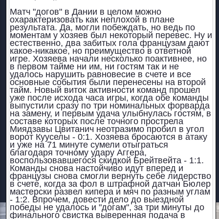
Матч "догов" в Дании в целом можно
охарактеризовать как неплохой в плане
результата. Да, могли побеждать, но ведь по
моментам у хозяев был некоторый перевес. Ну и
естественно, два забитых гола французам дают
какое-никакое, но преимущество в ответной
игре. Хозяева начали несколько поактивнее, но
в первом тайме ни им, ни гостям так и не
удалось нарушить равновесие в счете и все
основные события были перенесены на второй
тайм. Новый виток активности команд прошел
уже после исхода часа игры, когда обе команды
выпустили сразу по три номинальных форварда
на замену, и первым удача улыбнулась гостям, в
составе которых после точного прострела
Миядзавы Цвитанич неотразимо пробил в угол
ворот Кууселы - 0:1. Хозяева бросаются в атаку
и уже на 71 минуте сумели отыграться
благодаря точному удару Аггера,
воспользовавшегося скидкой Брейтвейта - 1:1.
Команды снова настойчиво идут вперед и
французы снова смогли вернуть себе лидерство
в счете, когда за фол в штрафной датчан Бюлер
мастерски развел кипера и мяч по разным углам
- 1:2. Впрочем, довести дело до выездной
победы не удалось и "догам", за три минуты до
финального свистка выверенная подача в