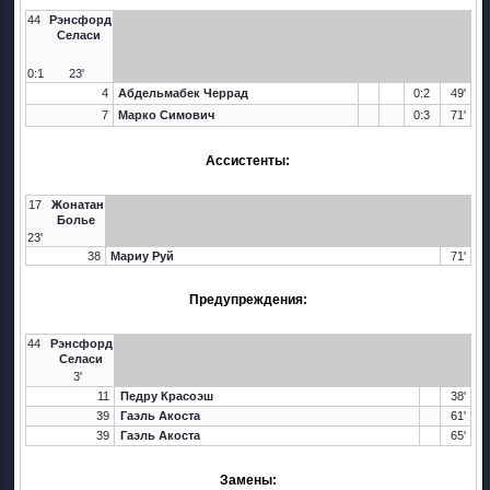
44
Рэнсфорд
Селаси
0:1
23'
4
Абдельмабек Черрад
0:2
49'
7
Марко Симович
0:3
71'
Ассистенты:
17
Жонатан
Болье
23'
38
Мариу Руй
71'
Предупреждения:
44
Рэнсфорд
Селаси
3'
11
Педру Красоэш
38'
39
Гаэль Акоста
61'
39
Гаэль Акоста
65'
Замены: