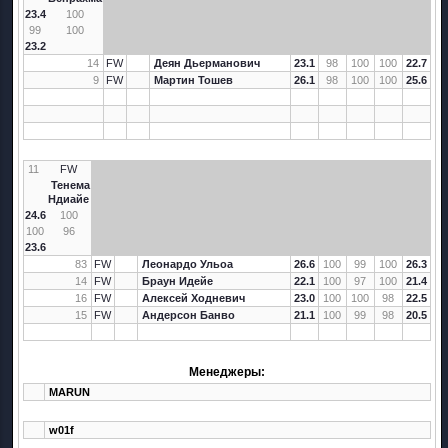
23.4
100
99
100
23.2
14
FW
Деян Дьерманович
23.1
98
100
100
22.7
9
FW
Мартин Тошев
26.1
98
100
100
25.6
11
FW
Тенема
Ндиайе
24.6
100
100
96
23.6
83
FW
Леонардо Ульоа
26.6
100
99
100
26.3
14
FW
Браун Идейе
22.1
100
97
100
21.4
16
FW
Алексей Ходневич
23.0
100
100
98
22.5
15
FW
Андерсон Банво
21.1
100
99
98
20.5
Менеджеры:
MARUN
w01f