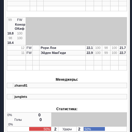
99
FW
Конор
ОКиф
18.8
100
98
100
18.4
12
FW
Рори Лои
22.1
100
98
100
21.7
11
FW
Эйден МакГиди
22.9
100
99
100
22.7
Менеджеры:
zhans81
junglets
Статистика:
0
0%
0
Голы
0%
2
2
50%
Удары
50%