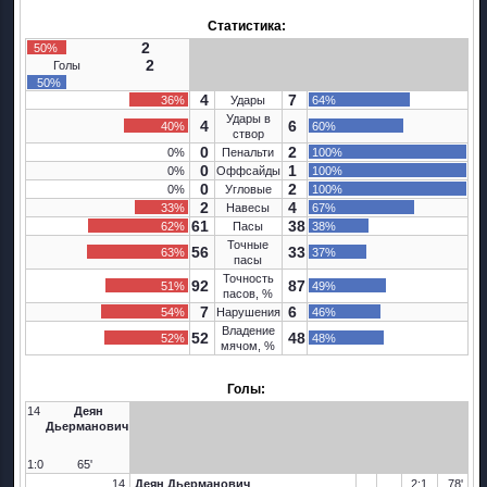
Статистика:
2
50%
2
Голы
50%
4
7
36%
Удары
64%
Удары в
4
6
40%
60%
створ
0
2
0%
Пенальти
100%
0
1
0%
Оффсайды
100%
0
2
0%
Угловые
100%
2
4
33%
Навесы
67%
61
38
62%
Пасы
38%
Точные
56
33
63%
37%
пасы
Точность
92
87
51%
49%
пасов, %
7
6
54%
Нарушения
46%
Владение
52
48
52%
48%
мячом, %
Голы:
14
Деян
Дьерманович
1:0
65'
14
Деян Дьерманович
2:1
78'