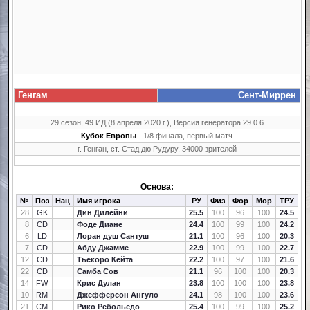
Генгам
Сент-Миррен
29 сезон, 49 ИД (8 апреля 2020 г.), Версия генератора 29.0.6
Кубок Европы
- 1/8 финала, первый матч
г. Генган, ст. Стад дю Рудуру, 34000 зрителей
Основа:
№
Поз
Нац
Имя игрока
РУ
Физ
Фор
Мор
ТРУ
28
GK
Дин Дилейни
25.5
100
96
100
24.5
8
CD
Фоде Диане
24.4
100
99
100
24.2
6
LD
Лоран душ Сантуш
21.1
100
96
100
20.3
7
CD
Абду Джамме
22.9
100
99
100
22.7
12
CD
Тьекоро Кейта
22.2
100
97
100
21.6
22
CD
Самба Сов
21.1
96
100
100
20.3
14
FW
Крис Дулан
23.8
100
100
100
23.8
10
RM
Джефферсон Ангуло
24.1
98
100
100
23.6
21
CM
Рико Ребольедо
25.4
100
99
100
25.2