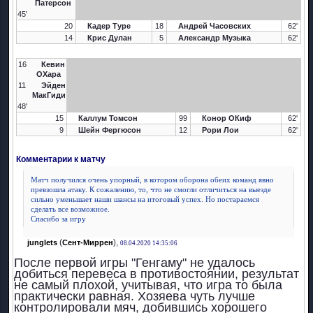
Патерсон
45'
20
Кадер Туре
18
Андрей Часовских
62'
14
Крис Дулан
5
Александр Музыка
62'
16
Кевин
ОХара
11
Эйден
МакГиди
48'
15
Каллум Томсон
99
Конор ОКиф
62'
9
Шейн Фергюсон
12
Рори Лои
62'
Комментарии к матчу
Матч получился очень упорный, в котором оборона обеих команд явно
превзошла атаку. К сожалению, то, что не смогли отличиться на выезде
сильно уменьшает наши шансы на итоговый успех. Но постараемся
сделать все возможное.
Спасибо за игру
(
),
junglets
Сент-Миррен
08.04.2020 14:35:06
После первой игры "Генгаму" не удалось
добиться перевеса в противостоянии, результат
не самый плохой, учитывая, что игра то была
практически равная. Хозяева чуть лучше
контролировали мяч, добившись хорошего