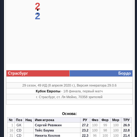
2
:
2
Страсбург
Бордо
29 сезон, 49 ИД (8 апреля 2020 г.), Версия генератора 29.0.6
Кубок Европы
- 1/8 финала, первый матч
г. Страсбург, ст. Ля Мейно, 70358 зрителей
Основа:
№
Поз
Нац
Имя игрока
РУ
Физ
Фор
Мор
ТРУ
1
GK
Сергей Ревякин
27.2
100
99
100
26.9
16
CD
Тейс Баума
23.2
100
98
100
22.8
31
CD
Никита Хохлов
22.3
96
100
100
21.4