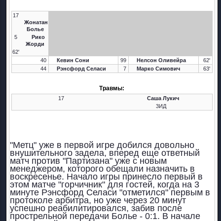
17
Жонатан
Болье
5
Рико
Жорди
62'
40
Кевин Сони
99
Нелсон Оливейра
62'
44
Рэнсфорд Селаси
7
Марко Симович
63'
Травмы:
17
Саша Лукич
3ИД
"Метц" уже в первой игре добился довольно
внушительного задела, вперед еще ответный
матч против "Партизана" уже с новым
менеджером, которого обещали назначить в
воскресенье. Начало игры принесло первый в
этом матче "горчичник" для гостей, когда на 3
минуте Рэнсфорд Селаси "отметился" первым в
протоколе арбитра, но уже через 20 минут
успешно реабилитировался, забив после
прострельной передачи Болье - 0:1. В начале