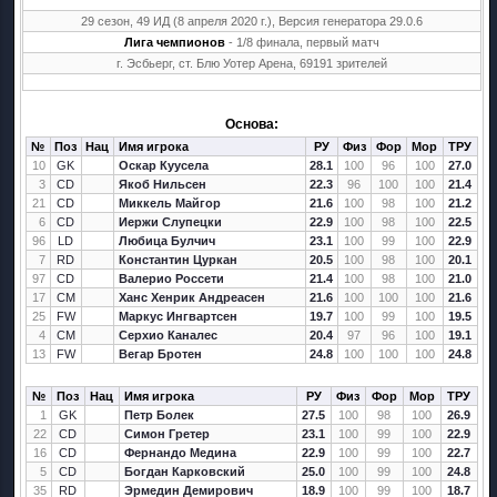
29 сезон, 49 ИД (8 апреля 2020 г.), Версия генератора 29.0.6
Лига чемпионов
- 1/8 финала, первый матч
г. Эсбьерг, ст. Блю Уотер Арена, 69191 зрителей
Основа:
№
Поз
Нац
Имя игрока
РУ
Физ
Фор
Мор
ТРУ
10
GK
Оскар Куусела
28.1
100
96
100
27.0
3
CD
Якоб Нильсен
22.3
96
100
100
21.4
21
CD
Миккель Майгор
21.6
100
98
100
21.2
6
CD
Иержи Слупецки
22.9
100
98
100
22.5
96
LD
Любица Булчич
23.1
100
99
100
22.9
7
RD
Константин Цуркан
20.5
100
98
100
20.1
97
CD
Валерио Россети
21.4
100
98
100
21.0
17
CM
Ханс Хенрик Андреасен
21.6
100
100
100
21.6
25
FW
Маркус Ингвартсен
19.7
100
99
100
19.5
4
CM
Серхио Каналес
20.4
97
96
100
19.1
13
FW
Вегар Бротен
24.8
100
100
100
24.8
№
Поз
Нац
Имя игрока
РУ
Физ
Фор
Мор
ТРУ
1
GK
Петр Болек
27.5
100
98
100
26.9
22
CD
Симон Гретер
23.1
100
99
100
22.9
16
CD
Фернандо Медина
22.9
100
99
100
22.7
5
CD
Богдан Карковский
25.0
100
99
100
24.8
35
RD
Эрмедин Демирович
18.9
100
99
100
18.7