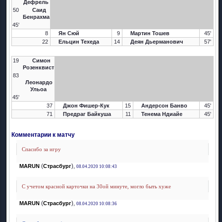
Дефрель
50
Саид
Бенрахма
45'
8
Ян Сюй
9
Мартин Тошев
45'
22
Ельцин Техеда
14
Деян Дьерманович
57'
19
Симон
Розенквист
83
Леонардо
Ульоа
45'
37
Джон Фишер-Кук
15
Андерсон Банво
45'
71
Предраг Байкуша
11
Тенема Ндиайе
45'
Комментарии к матчу
Спасибо за игру
(
),
MARUN
Страсбург
08.04.2020 10:08:43
С учетом красной карточки на 30ой минуте, могло быть хуже
(
),
MARUN
Страсбург
08.04.2020 10:08:36