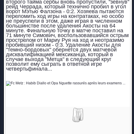
второго тайма сербы вновь пропустили, "зевнув"
рейд Черрада, который технично пробил в угол
ворот Мэтью Фалзона - 0:2. Хозяева пытаются
переломить ход игры на контратаках, но особо
не преуспели в этом, даже играя в численном
большинстве после удаления Акосты на 64
минуте. Финальную точку в матче поставил на
71 минуте Симович, воспользовавшийся острым
прострелом от Мариу Руя на ход и неотразимо
пробивший низом - 0:3. Удаление Акосты для
"темно-бордовых" обернется двух матчевой
дисквалификацией мексиканца, который в
случае выхода "Метца" в следующий круг
позволит ему сыграть в ответной игре
четвертьфинала...