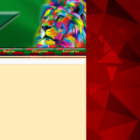
Файлы
Общение
Контакты