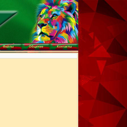
Файлы
Общение
Контакты