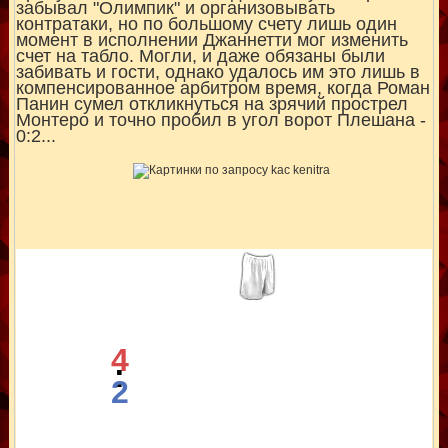
забывал "Олимпик" и организовывать
контратаки, но по большому счету лишь один
момент в исполнении Джаннетти мог изменить
счет на табло. Могли, и даже обязаны были
забивать и гости, однако удалось им это лишь в
компенсированное арбитром время, когда Роман
Панин сумел откликнуться на зрячий прострел
Монтеро и точно пробил в угол ворот Плешана -
0:2...
4
:
2