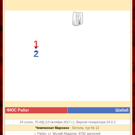
1
:
2
ФЮС Рабат
Шабаб
24 сезон, 70 ИД (13 октября 2017 г.), Версия генератора 24.0.2
Чемпионат Марокко
- Ботола, тур № 12
г. Рабат, ст. Мулай Абдалла, 9700 зрителей