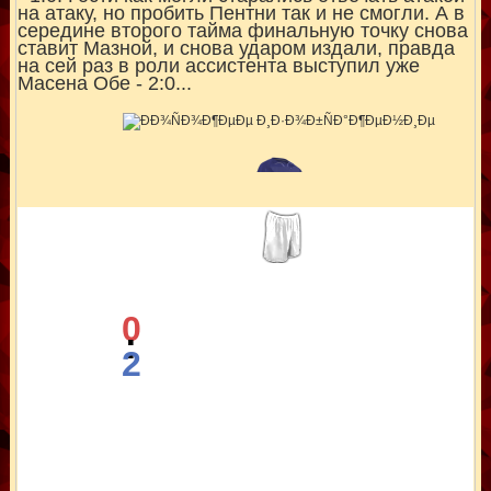
на атаку, но пробить Пентни так и не смогли. А в
середине второго тайма финальную точку снова
ставит Мазной, и снова ударом издали, правда
на сей раз в роли ассистента выступил уже
Масена Обе - 2:0...
0
:
2