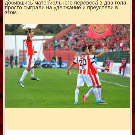
добившись материального перевеса в два гола,
просто сыграли на удержание и преуспели в
этом...