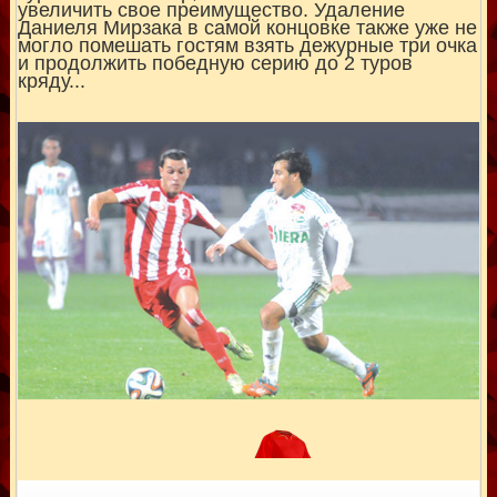
увеличить свое преимущество. Удаление
Даниеля Мирзака в самой концовке также уже не
могло помешать гостям взять дежурные три очка
и продолжить победную серию до 2 туров
кряду...