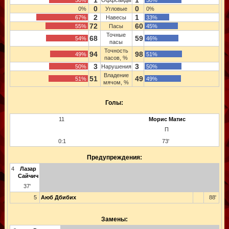
1
1
50%
Оффсайды
50%
0
0
0%
Угловые
0%
2
1
67%
Навесы
33%
72
60
55%
Пасы
45%
Точные
68
59
54%
46%
пасы
Точность
94
98
49%
51%
пасов, %
3
3
50%
Нарушения
50%
Владение
51
49
51%
49%
мячом, %
Голы:
11
Морис Матис
П
0:1
73'
Предупреждения:
4
Лазар
Сайчич
37'
5
Аюб Дбибих
88'
Замены: