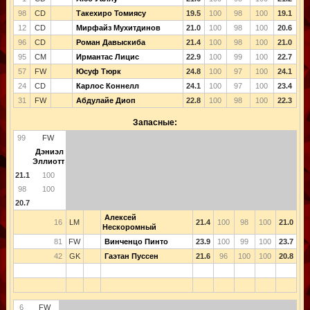
98
CD
Такехиро Томиясу
19.5
100
98
100
19.1
12
CD
Мирфайз Мухитдинов
21.0
100
98
100
20.6
96
CD
Роман Давыскиба
21.4
100
98
100
21.0
95
CM
Ирмантас Лицис
22.9
100
99
100
22.7
57
FW
Юсуф Тюрк
24.8
100
97
100
24.1
24
CD
Карлос Коннелл
24.1
100
97
100
23.4
31
FW
Абдулайе Диоп
22.8
100
98
100
22.3
Запасные:
99
FW
Дэниэл
Эллиотт
21.1
100
98
100
20.7
Алексей
16
LM
21.4
100
98
100
21.0
Нескоромный
81
FW
Винченцо Пинто
23.9
100
99
100
23.7
42
GK
Гаэтан Пуссен
21.6
96
100
100
20.8
6
FW