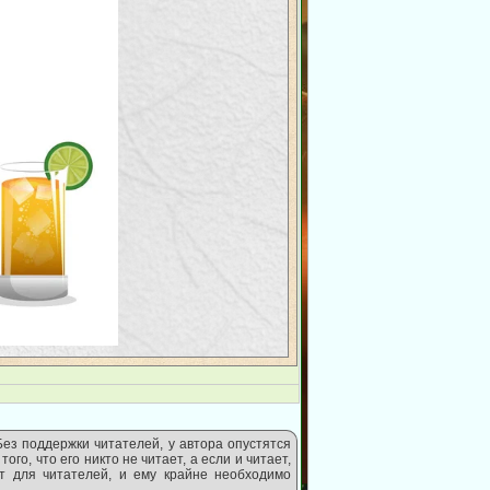
Без поддержки читателей, у автора опустятся
ого, что его никто не читает, а если и читает,
т для читателей, и ему крайне необходимо