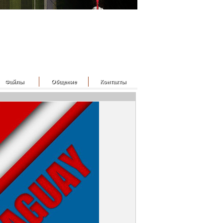
Файлы
Общение
Контакты