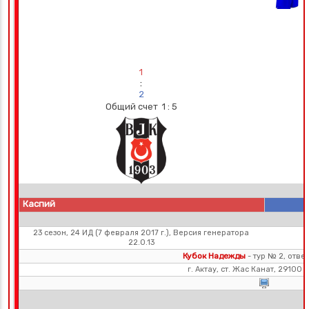
1
:
2
Общий счет 1 : 5
Каспий
23 сезон, 24 ИД (7 февраля 2017 г.), Версия генератора
22.0.13
Кубок Надежды
- тур № 2, отве
г. Актау, ст. Жас Канат, 29100 