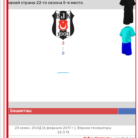
своей страны 22-го сезона 5-е место.
3
:
0
Бешикташ
23 сезон, 23 ИД (6 февраля 2017 г.), Версия генератора
22.0.13