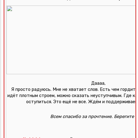
Даааа, 
Я просто радуюсь. Мне не хватает слов. Есть чем гордить
идёт плотным строем, можно сказать неуступчивым. Где ка
оступиться. Это ещё не все. Ждём и поддерживаем
Всем спасибо за прочтение. Берегите с