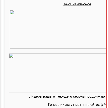
Лига чемпионов
Лидеры нашего текущего сезона продолжают 
Теперь их ждут матчи плей-офф ⅛ 