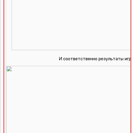
И соответственно результаты игр: