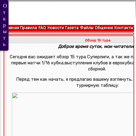
Главная
Правила
FAQ
Новости
Газета
Файлы
Общение
Контакты
Обзор 15 тура
Доброе время суток, мои читатели!)
Сегодня вас ожидает обзор 15 тура Суперлиги, а так же пар
первые матчи 1/16 кубка,выступления клубов в еврокубках
сборной. 
Перед тем как начать, я предлагаю вашему взглянуть, 
турнирную таблицу: