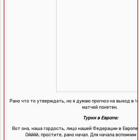
Рано что то утверждать, но я думаю прогноз на выход в ⅛ 
матчей понятен. 
Турки в Европе:
Вот она, наша гордость, лицо нашей Федерации в Европе,
Ойййй, простите, рано начал. Для начала вспомним 