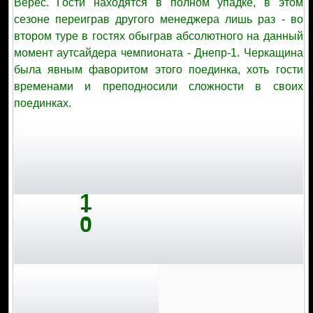
Верес. Гости находятся в полном упадке, в этом
сезоне переиграв другого менеджера лишь раз - во
втором туре в гостях обыграв абсолютного на данный
момент аутсайдера чемпионата - Днепр-1. Черкащина
была явным фаворитом этого поединка, хоть гости
временами и преподносили сложности в своих
поединках.
1
:
0