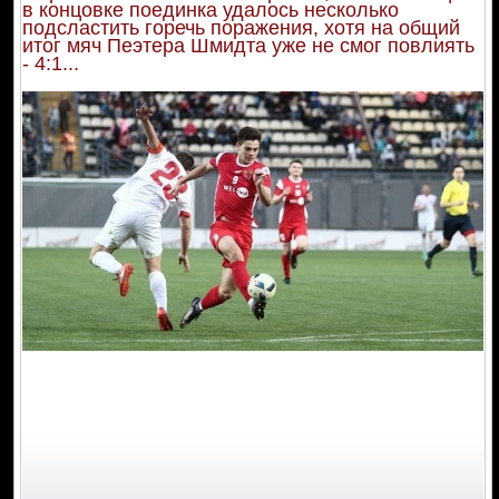
в концовке поединка удалось несколько
подсластить горечь поражения, хотя на общий
итог мяч Пеэтера Шмидта уже не смог повлиять
- 4:1...