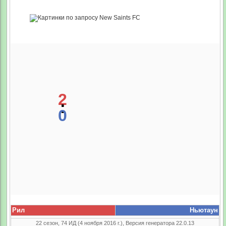
2
:
0
Рил
Ньютаун
22 сезон, 74 ИД (4 ноября 2016 г.), Версия генератора 22.0.13