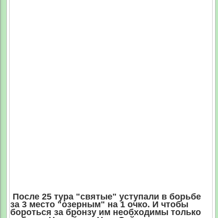
После 25 тура "святые" уступали в борьбе
за 3 место "озерным" на 1 очко. И чтобы
бороться за бронзу им необходимы только