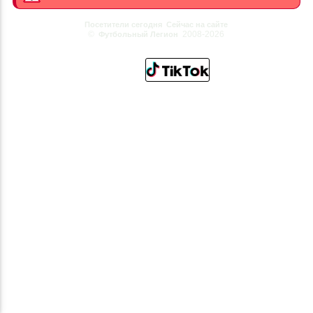
Посетители сегодня
Сейчас на сайте
©
2008-2026
Футбольный Легион