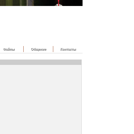
Файлы
Общение
Контакты