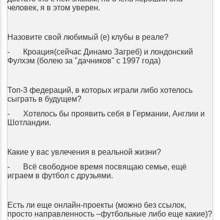
человек, я в этом уверен.
Назовите свой любимый (е) клубы в реале?
-
Кроация(сейчас Динамо Загреб) и лондонский
Фулхэм (болею за "дачников" с 1997 года)
Топ-3 федераций, в которых играли либо хотелось
сыграть в будущем?
-
Хотелось бы проявить себя в Германии, Англии и
Шотландии.
Какие у вас увлечения в реальной жизни?
-
Всё свободное время посвящаю семье, ещё
играем в футбол с друзьями.
Есть ли еще онлайн-проекты (можно без ссылок,
просто направленность –футбольные либо еще какие)?