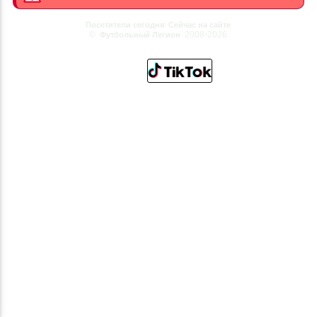
Посетители сегодня
Сейчас на сайте
©
2008-2026
Футбольный Легион