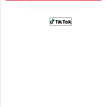
Посетители сегодня
Сейчас на сайте
©
2008-2026
Футбольный Легион