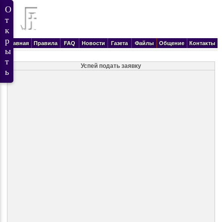
Главная
Правила
FAQ
Новости
Газета
Файлы
Общение
Контакты
Успей подать заявку