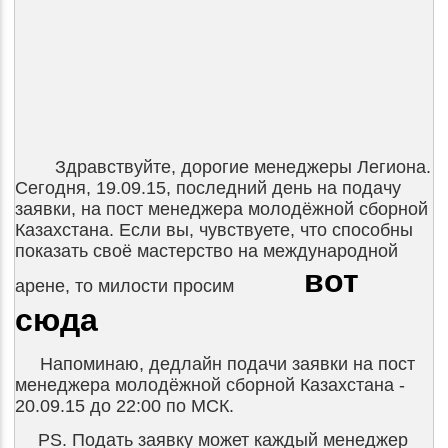
Здравствуйте, дорогие менеджеры Легиона.
Сегодня, 19.09.15, последний день на подачу
заявки, на пост менеджера молодёжной сборной
Казахстана. Если вы, чувствуете, что способны
показать своё мастерство на международной
вот
арене, то милости просим
сюда
Напоминаю, дедлайн подачи заявки на пост
менеджера молодёжной сборной Казахстана -
20.09.15 до 22:00 по МСК.
PS. Подать заявку может каждый менеджер