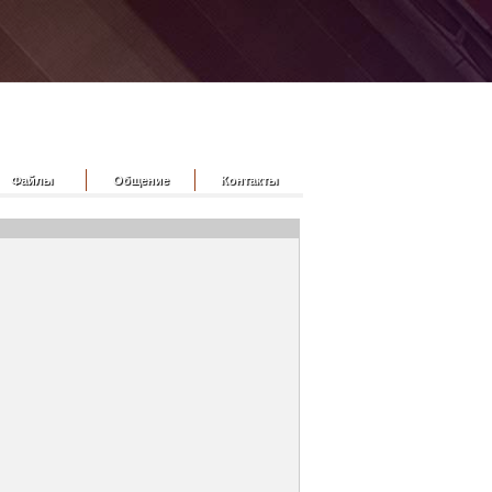
Файлы
Общение
Контакты