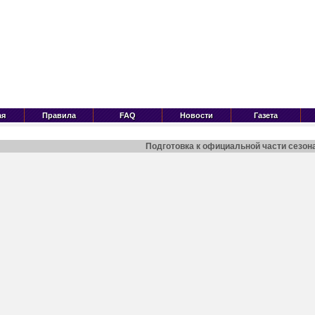
ая
Правила
FAQ
Новости
Газета
Подготовка к официальной части сезон