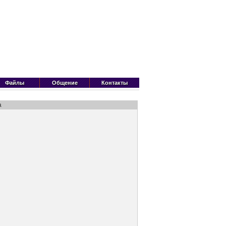
Файлы
Общение
Контакты
а