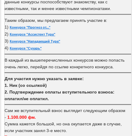
данные конкурсы поспособствуют знакомству, как с
известными, так и менее известными чемпионатами.
Таким образом, мы предлагаем принять участие в:
1)
Конкурсе "Прогноз от..."
2)
Конкурсе "Ассистент Тура"
3)
Конкурсе "Нападающий Тура"
4)
Конкурсе "Сухарь"
В каждый из вышеперечисленных конкурсов можно попасть
очень легко, перейдя по ссылке конкретного конкурса.
Для участия нужно указать в заявке:
1. Ник (со ссылкой)
2. Подтверждение оплаты вступительного взноса:
оплатил/не оплатил.
Сам же вступительный взнос выглядит следующим образом
-
1.100.000 фм.
Сумма кажется большой, но она окупается даже в случае,
если участник занял 3-е место.