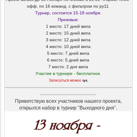
офф, по 16 команд. с фильтром по ру11.
Турнир, состоится 15-18 ноября.
Призовые:
1 место: 17 дней випа
2 место: 15 дней випа
3 место: 12 дней випа
4 место: 10 дней випа
5 место: 7 дней випа
6 место: 5 дней випа
7 место: 2 дня випа
Участие в турнире - бесплатное.
Записаться можно
тут.
--------------------------------------------------------------------------------------------------------
----------------------------------------------
Приветствую всех участников нашего проекта,
открылся набор в турнир "Выходного дня".