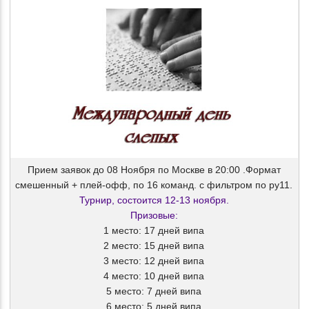
Прием заявок до 08 Ноября по Москве в 20:00 .Формат
смешенный + плей-офф, по 16 команд. с фильтром по ру11.
Турнир, состоится 12-13 ноября.
Призовые:
1 место: 17 дней випа
2 место: 15 дней випа
3 место: 12 дней випа
4 место: 10 дней випа
5 место: 7 дней випа
6 место: 5 дней випа