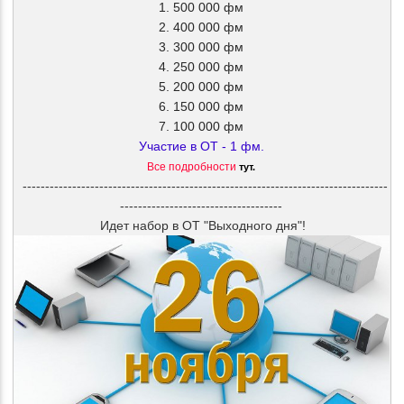
1. 500 000 фм
2. 400 000 фм
3. 300 000 фм
4. 250 000 фм
5. 200 000 фм
6. 150 000 фм
7. 100 000 фм
Участие в ОТ - 1 фм.
Все подробности
тут.
---------------------------------------------------------------------------------
------------------------------------
Идет набор в ОТ "Выходного дня"!