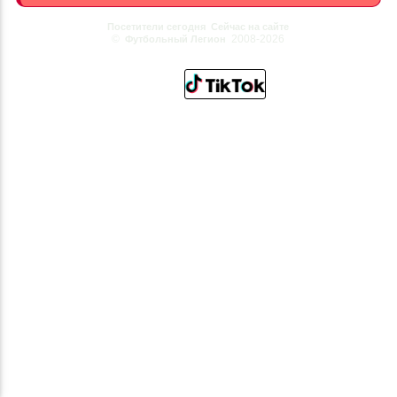
Посетители сегодня
Сейчас на сайте
©
2008-2026
Футбольный Легион