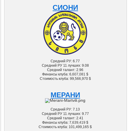
СИОНИ
Средний РУ: 6.77
Средний РУ 11 лучших: 9.08
Средний талант: 2.96
Финансы клуба: 6
,607,081 $
Стоимость клуба: 99,566,970
$
МЕРАНИ
Средний РУ: 7.13
Средний РУ 11 лучших: 9.77
Средний талант: 2.41
Финансы клуба: 7
,639,419 $
Стоимость клуба: 101,499,165
$