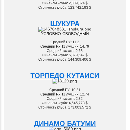
Финансы клуба: 2
,809,824 $
Стоимость клуба: 123,742,193
$
ШУКУРА
УСЛОВНО-СВОБОДНЫЙ
Средний РУ: 11.2
Средний РУ 11 лучших: 14.79
Средний талант: 2.68
Финансы клуба: 5
,379,647 $
Стоимость клуба: 144,309,406
$
ТОРПЕДО КУТАИСИ
Средний РУ: 10.21
Средний РУ 11 лучших: 12.74
Средний талант: 2.32
Финансы клуба: 4
,645,773 $
Стоимость клуба: 173,003,572
$
ДИНАМО БАТУМИ