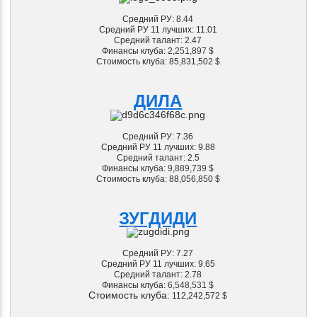
Средний РУ: 8.44
Средний РУ 11 лучших: 11.01
Средний талант: 2.47
Финансы клуба: 2
,251,897 $
Стоимость клуба: 85,831,502
$
ДИЛА
Средний РУ: 7.36
Средний РУ 11 лучших: 9.88
Средний талант: 2.5
Финансы клуба:
9,889,739 $
Стоимость клуба: 88,056,850
$
ЗУГДИДИ
Средний РУ: 7.27
Средний РУ 11 лучших: 9.65
Средний талант: 2.78
Финансы клуба:
6,548,531 $
Стоимость клуба:
112,242,572
$