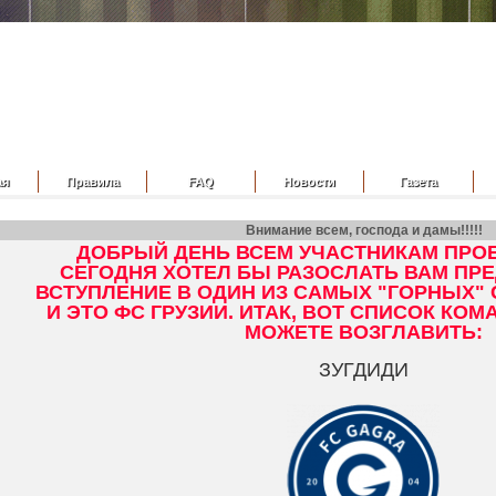
ая
Правила
FAQ
Новости
Газета
Внимание всем, господа и дамы!!!!!
ДОБРЫЙ ДЕНЬ ВСЕМ УЧАСТНИКАМ ПРОЕ
СЕГОДНЯ ХОТЕЛ БЫ РАЗОСЛАТЬ ВАМ ПР
ВСТУПЛЕНИЕ В ОДИН ИЗ САМЫХ "ГОРНЫХ"
И ЭТО ФС ГРУЗИИ. ИТАК, ВОТ СПИСОК КО
МОЖЕТЕ ВОЗГЛАВИТЬ:
ЗУГДИДИ