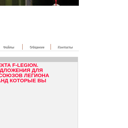
Файлы
Общение
Контакты
КТА F-LEGION.
ЕДЛОЖЕНИЯ ДЛЯ
 СОЮЗОВ ЛЕГИОНА
МАНД КОТОРЫЕ ВЫ