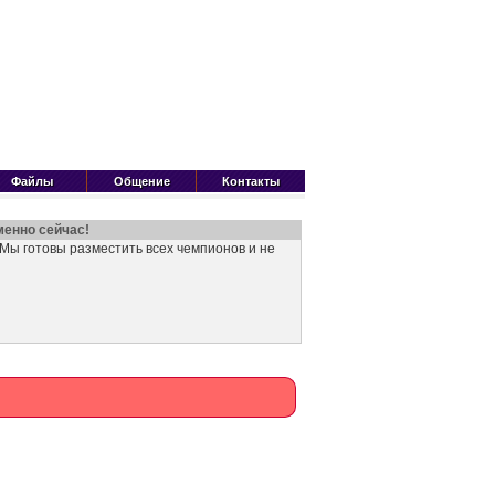
Файлы
Общение
Контакты
менно сейчас!
Мы готовы разместить всех чемпионов и не