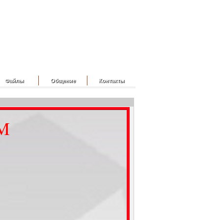
Файлы
Общение
Контакты
FM