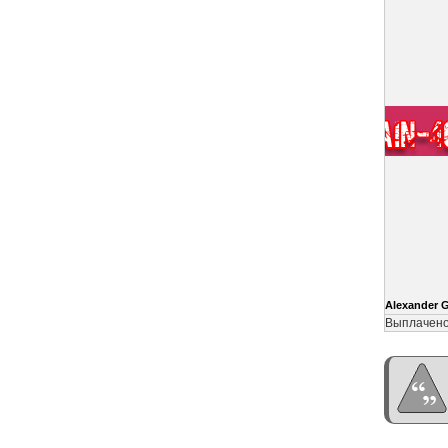
Alexander 
Выплачено