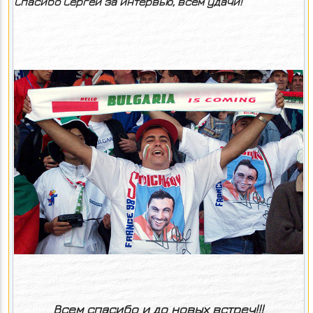
Спасибо Сергей за интервью, всем удачи!
Всем спасибо и до новых встреч!!!