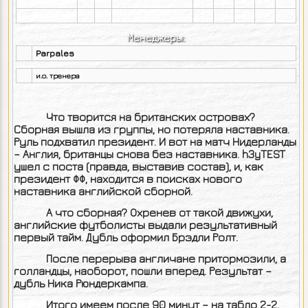
Менеджеры:
Parpales
и.о. тренера
Что творится на британских островах?
Сборная вышла из группы, но потеряла наставника.
Руль подхватил президент. И вот на матч Нидерланды
– Англия, британцы снова без наставника. h3yTEST
ушел с поста (правда, выставив состав), и, как
президент ФФ, находится в поисках нового
наставника английской сборной.
А что сборная? Охренев от такой движухи,
английские футболисты выдали результативный
первый тайм. Дубль оформил Брэдли Ролт.
После перерыва англичане притормозили, а
голландцы, наоборот, пошли вперед. Результат –
дубль Ника Рюндеркампа.
Итого имеем после 90 минут – на табло 2-2.