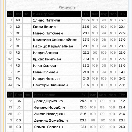
Основа:
№
Поз
Нац
Имя игрока
РУ
Физ
Фор
Мор
ТРУ
Элиас Маттила
1
GK
28.9
100
98
100
28.3
Юсси Лемио
3
LD
23.6
99
100
100
23.4
Микко Питкянен
5
CD
23.1
100
99
100
22.9
Кристиан Хейнолайнен
6
RM
25.5
100
98
100
25.0
Расмус Карьялайнен
2
CD
23.7
100
99
100
23.5
Илари Антила
13
RD
22.2
99
100
100
22.0
Лукас Лингман
32
FW
23.4
100
98
100
22.9
Илка Хьюкка
4
RD
23.2
100
99
100
23.0
Мики Юлинен
8
CM
24.3
100
99
100
24.1
Илари Меттяля
22
FW
24.5
100
100
100
24.5
Сантери Вяанянен
44
FW
22.5
100
100
100
22.5
№
Поз
Нац
Имя игрока
РУ
Физ
Фор
Мор
ТРУ
Давид Юрченко
12
GK
25.5
100
99
100
25.2
Феликс Мурабян
13
LD
22.6
100
99
100
22.4
Айказ Мхладжян
25
LD
21.6
100
99
100
21.4
Деннис Эсмайели
3
CD
23.3
99
100
100
23.1
Озман Гезалян
15
CD
22.1
100
99
100
21.9