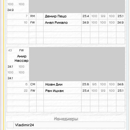
100
100
24.9
Демир Пецо
7
RM
25.4
100
99
100
25.1
Анел Рикало
10
FW
24.9
100
100
100
24.9
43
FW
Амир
Нассар
24.1
100
100
100
24.1
Ноам Дии
6
CM
25.8
96
100
100
24.8
Ран Ицхак
22
FW
25.4
100
99
100
25.1
Менеджеры:
Vladimir24