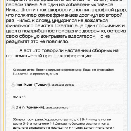
первом тайме. А в один из добавленных таймов
Нильс Штеттин так здорово исполнил штрафной удар,
что голкипер южноафриканцев дрогнул во второй
раз. Нильс, к слову, умудрился не дождаться
финального свистка. Схватил еще один горчичник и
ушел в подтрибунное помещение досрочно, оставив
свою сборную доигрывать вдесятером. Но на
результат это не повлияло.
А вот что говорили наставники сборных на
послематчевой пресс-конференции:
Хорошая игра. Против сильноно соперника. Паша, не огорчайся.
Ты достойно провел турнир
man1kuan
(
Греция
),
26.06.2026 08:18:28
лучший
D a n
(
Армения
),
26.06.2026 01:53:10
Обидно проиграли. Хорошо смотрелись, к 30-й минуте могли
вести 3-0, а получили 1-1. Дальше побеждала защита и гол с
дальнего штрафного на последних минутах дополнительного 4