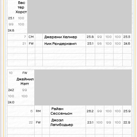
Бас
тер
Хорст
25.1
100
99
100
24.8
Джереми Хелмер
7
CM
25.8
99
100
100
25.5
Ник Рюндеркамп
21
FW
25.1
98
100
100
24.6
10
FW
Джеймил
Мэтт
24.2
99
100
100
24.0
Райан
6
RM
26.2
99
100
100
25.9
Сессеньон
Джоэл
22
FW
23.1
100
99
100
22.9
Латибодьер