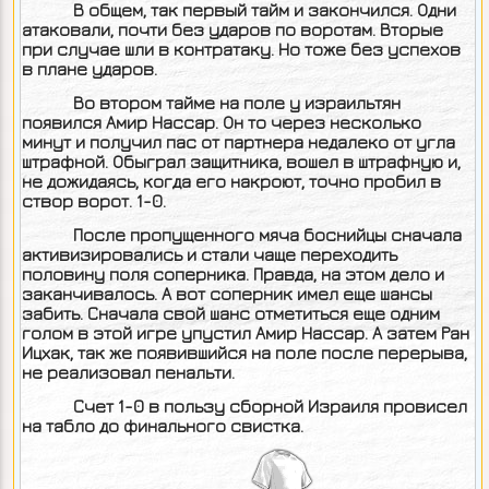
В общем, так первый тайм и закончился. Одни
атаковали, почти без ударов по воротам. Вторые
при случае шли в контратаку. Но тоже без успехов
в плане ударов.
Во втором тайме на поле у израильтян
появился Амир Нассар. Он то через несколько
минут и получил пас от партнера недалеко от угла
штрафной. Обыграл защитника, вошел в штрафную и,
не дожидаясь, когда его накроют, точно пробил в
створ ворот. 1-0.
После пропущенного мяча боснийцы сначала
активизировались и стали чаще переходить
половину поля соперника. Правда, на этом дело и
заканчивалось. А вот соперник имел еще шансы
забить. Сначала свой шанс отметиться еще одним
голом в этой игре упустил Амир Нассар. А затем Ран
Ицхак, так же появившийся на поле после перерыва,
не реализовал пенальти.
Счет 1-0 в пользу сборной Израиля провисел
на табло до финального свистка.