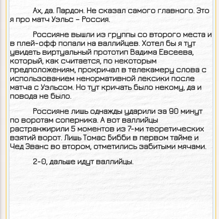
Ах, да. Пардон. Не сказал самого главного. Это
я про матч Уэльс – Россия.
Россияне вышли из группы со второго места и
в плей-офф попали на валлийцев. Хотел бы я тут
увидеть виртуальный прототип Вадима Евсеева,
который, как считается, по некоторым
предположениям, прокричал в телекамеру слова с
использованием ненормативной лексики после
матча с Уэльсом. Но тут кричать было некому, да и
повода не было.
Россияне лишь однажды ударили за 90 минут
по воротам соперника. А вот валлийцы
растранжирили 5 моментов из 7-ми теоретических
взятий ворот. Лишь Томас Бибби в первом тайме и
Чед Эванс во втором, отметились забитыми мячами.
2-0, дальше идут валлийцы.