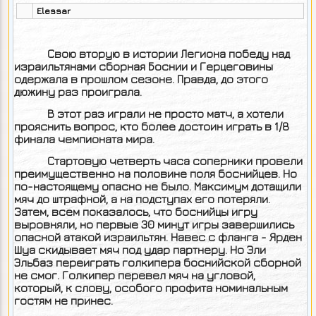
Elessar
Свою вторую в истории Легиона победу над
израильтянами сборная Боснии и Герцеговины
одержала в прошлом сезоне. Правда, до этого
дюжину раз проиграла.
В этот раз играли не просто матч, а хотели
прояснить вопрос, кто более достоин играть в 1/8
финала чемпионата мира.
Стартовую четверть часа соперники провели
преимущественно на половине поля боснийцев. Но
по-настоящему опасно не было. Максимум дотащили
мяч до штрафной, а на подступах его потеряли.
Затем, всем показалось, что боснийцы игру
выровняли, но первые 30 минут игры завершились
опасной атакой израильтян. Навес с фланга - Ярден
Шуа скидывает мяч под удар партнеру. Но Эли
Эльбаз переиграть голкипера боснийской сборной
не смог. Голкипер перевел мяч на угловой,
который, к слову, особого профита номинальным
гостям не принес.