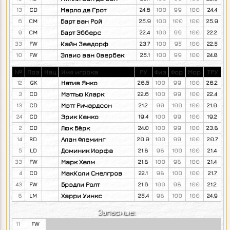
Марло де Грот
13
CD
24.6
100
99
100
24.4
Барт ван Рой
6
CM
25.9
100
100
100
25.9
Барт Эбберс
9
CM
22.4
100
99
100
22.2
Кайн Зеедорф
33
FW
23.7
100
95
100
22.5
Элвио ван Овербек
10
FW
25.1
100
99
100
24.8
№
Поз
Нац
Имя игрока
РУ
Физ
Фор
Мор
ТРУ
Натив Янко
12
GK
26.5
100
99
100
26.2
Мэттью Кларк
3
CD
22.6
100
99
100
22.4
Мэтт Ричардсон
13
CD
21.2
99
100
100
21.0
Эрик Кенко
24
CD
19.4
100
99
100
19.2
Люк Бёрк
2
CD
24.0
100
99
100
23.8
Алан Флеминг
14
RD
20.9
100
99
100
20.7
Доминик Иорфа
5
LD
21.8
98
100
100
21.4
Марк Хелм
33
FW
21.8
100
98
100
21.4
МакКоли Снелгров
4
CD
22.1
98
100
100
21.7
Брэдли Ролт
43
FW
21.6
100
98
100
21.2
Харри Уинкс
8
LM
25.4
98
100
100
24.9
Запасные:
11
FW