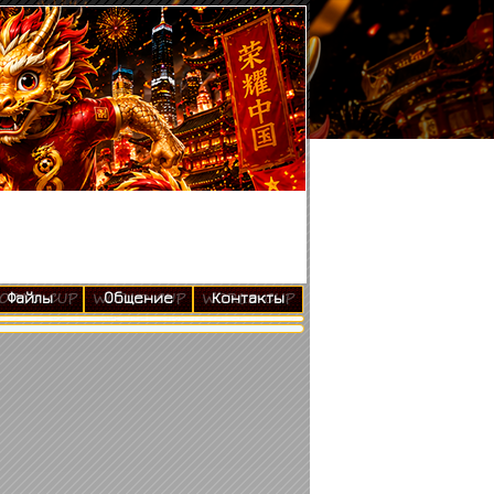
Файлы
Общение
Контакты