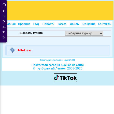
Главная
Правила
FAQ
Новости
Газета
Файлы
Общение
Контакты
Выбрать турнир
Р-Рейтинг
Посетители сегодня
Сейчас на сайте
©
2008-2026
Футбольный Легион