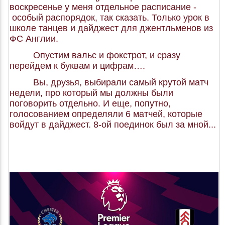
воскресенье у меня отдельное расписание -
особый распорядок, так сказать. Только урок в
школе танцев и дайджест для джентльменов из
ФС Англии.
Опустим вальс и фокстрот, и сразу
перейдем к буквам и цифрам….
Вы, друзья, выбирали самый крутой матч
недели, про который мы должны были
поговорить отдельно. И еще, попутно,
голосованием определяли 6 матчей, которые
войдут в дайджест. 8-ой поединок был за мной...