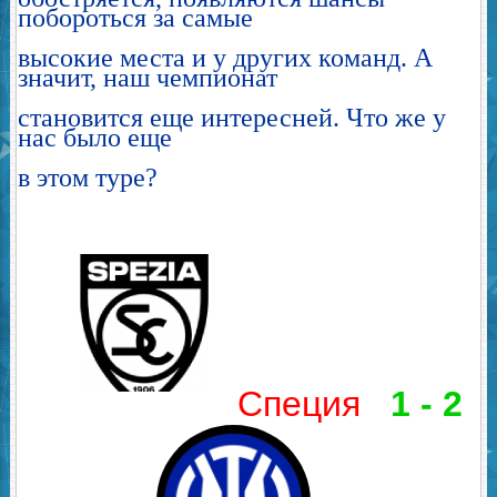
побороться за самые
высокие места и у других команд. А
значит, наш чемпионат
становится еще интересней. Что же у
нас было еще
в этом туре?
Специя
1 - 2