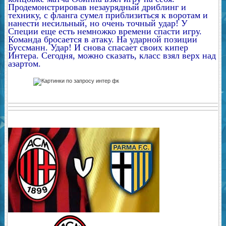
Продемонстрировав незаурядный дриблинг и
технику, с фланга сумел приблизиться к воротам и
нанести несильный, но очень точный удар! У
Специи еще есть немножко времени спасти игру.
Команда бросается в атаку. На ударной позиции
Буссманн. Удар! И снова спасает своих кипер
Интера. Сегодня, можно сказать, класс взял верх над
азартом.