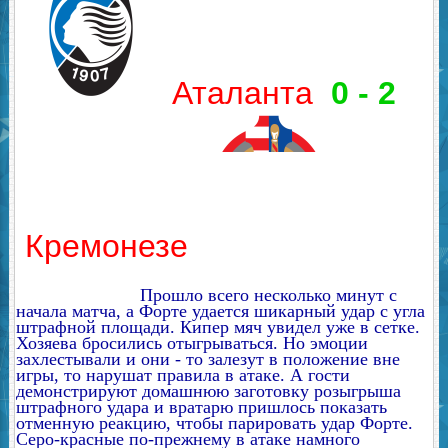
Аталанта
0 - 2
Кремонезе
Прошло всего несколько минут с
начала матча, а Форте удается шикарный удар с угла
штрафной площади. Кипер мяч увидел уже в сетке.
Хозяева бросились отыгрываться. Но эмоции
захлестывали и они - то залезут в положение вне
игры, то нарушат правила в атаке. А гости
демонстрируют домашнюю заготовку розыгрыша
штрафного удара и вратарю пришлось показать
отменную реакцию, чтобы парировать удар Форте.
Серо-красные по-прежнему в атаке намного