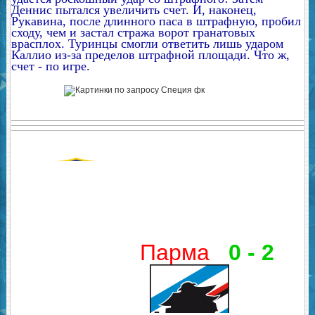
Деннис пытался увеличить счет. И, наконец,
Рукавина, после длинного паса в штрафную, пробил
сходу, чем и застал стража ворот гранатовых
врасплох. Туринцы смогли ответить лишь ударом
Каллио из-за пределов штрафной площади. Что ж,
счет - по игре.
Парма
0 - 2