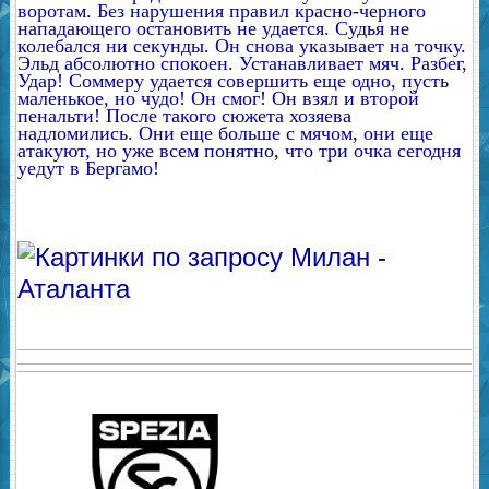
воротам. Без нарушения правил красно-черного
нападающего остановить не удается. Судья не
колебался ни секунды. Он снова указывает на точку.
Эльд абсолютно спокоен. Устанавливает мяч. Разбег,
Удар! Соммеру удается совершить еще одно, пусть
маленькое, но чудо! Он смог! Он взял и второй
пенальти! После такого сюжета хозяева
надломились. Они еще больше с мячом, они еще
атакуют, но уже всем понятно, что три очка сегодня
уедут в Бергамо!