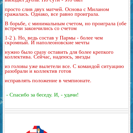
просто слив двух матчей. Основа с Миланом
сражалась. Однако, все равно проиграла.
В борьбе, с минимальным счетом, но проиграла (обе
встречи закончились со счетом
1-2
). Но, ведь состав у Пармы - более чем
скромный. И наполеоновские мечты
нужно
было сразу оставить для более крепкого
коллектива. Сейчас, надеюсь, звезды
из
головы уже вылетели все. С командой ситуацию
разобрали и коллектив готов
исправлять положение в чемпионате.
- Спасибо за беседу. И, - удачи!